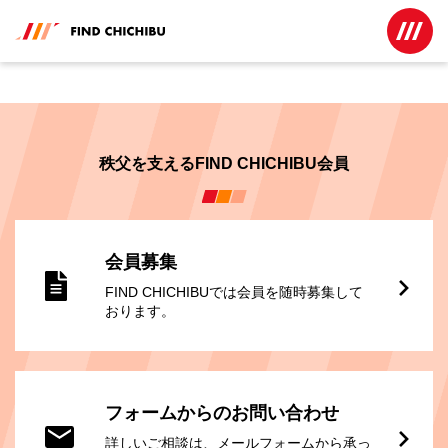
秩父を支えるFIND CHICHIBU会員
会員募集
FIND CHICHIBUでは会員を随時募集して
おります。
フォームからのお問い合わせ
詳しいご相談は、メールフォームから承っ