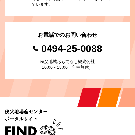
ています。
お電話でのお問い合わせ
0494-25-0088
秩父地域おもてなし観光公社
10:00～18:00（年中無休）