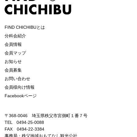
FIND CHICHIBUとは
分科会紹介
会員情報
会員マップ
お知らせ
会員募集
お問い合わせ
会員様向け情報
Facebookページ
〒368-0046 埼玉県秩父市宮側町１番７号
TEL 0494-25-0088
FAX 0494-22-3384
事務局：秩父地域おもてなし観光公社