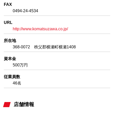
FAX
0494-24-4534
URL
http://www.komatsuzawa.co.jp/
所在地
368-0072 秩父郡横瀬町横瀬1408
資本金
500万円
従業員数
46名
店舗情報