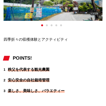
四季折々の収穫体験とアクティビティ
POINTS!
秩父を代表する観光農園
1
安心安全の自社栽培管理
2
楽しさ、美味しさ、バラエティー
3