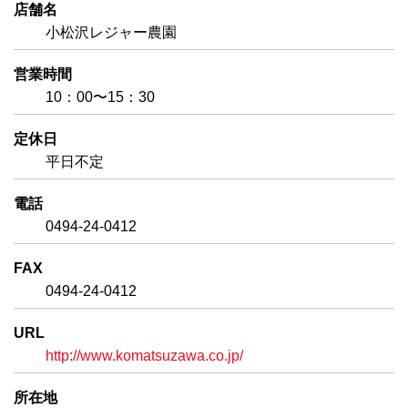
店舗名
小松沢レジャー農園
営業時間
10：00〜15：30
定休日
平日不定
電話
0494-24-0412
FAX
0494-24-0412
URL
http://www.komatsuzawa.co.jp/
所在地