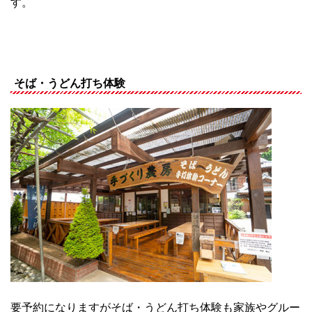
す。
そば・うどん打ち体験
要予約になりますがそば・うどん打ち体験も家族やグルー