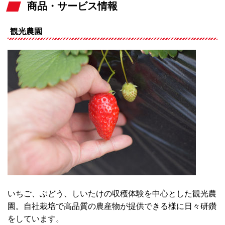
商品・サービス情報
観光農園
いちご、ぶどう、しいたけの収穫体験を中心とした観光農
園。自社栽培で高品質の農産物が提供できる様に日々研鑽
をしています。