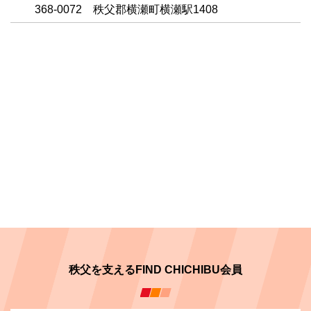
368-0072 秩父郡横瀬町横瀬駅1408
秩父を支えるFIND CHICHIBU会員