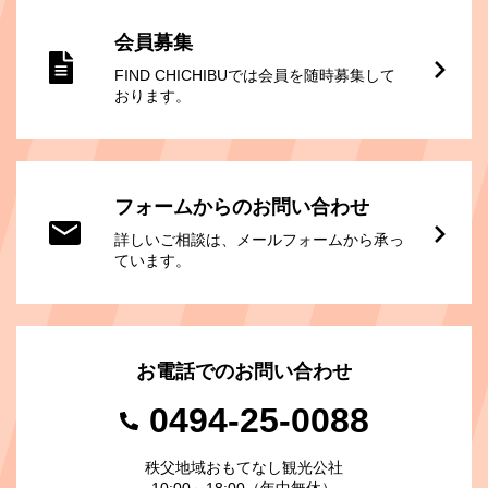
会員募集
FIND CHICHIBUでは会員を随時募集して
おります。
フォームからのお問い合わせ
詳しいご相談は、メールフォームから承っ
ています。
お電話でのお問い合わせ
0494-25-0088
秩父地域おもてなし観光公社
10:00～18:00（年中無休）