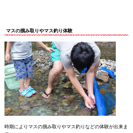
マスの掴み取りやマス釣り体験
時期によりマスの掴み取りやマス釣りなどの体験が出来ま