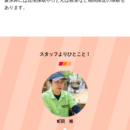
夏休みには昆虫採取や竹とんぼ教室など期間限定の体験も
あります。
スタッフよりひとこと！
町田 裕