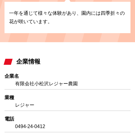
一年を通じて様々な体験があり、園内には四季折々の
花が咲いています。
企業情報
企業名
有限会社小松沢レジャー農園
業種
レジャー
電話
0494-24-0412