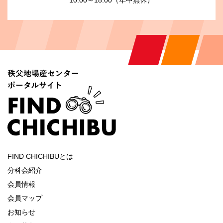
FIND CHICHIBUとは
分科会紹介
会員情報
会員マップ
お知らせ