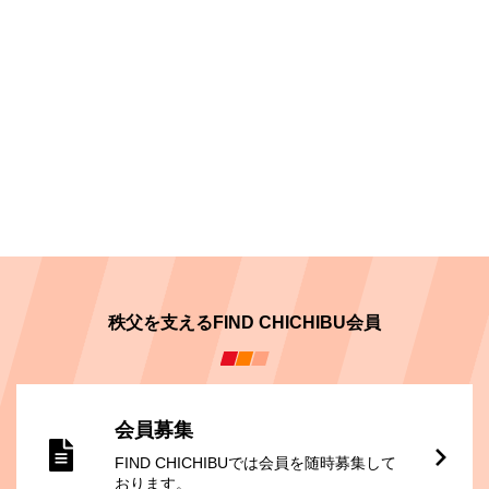
秩父を支えるFIND CHICHIBU会員
会員募集
FIND CHICHIBUでは会員を随時募集して
おります。