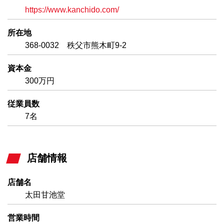
https://www.kanchido.com/
所在地
368-0032 秩父市熊木町9-2
資本金
300万円
従業員数
7名
店舗情報
店舗名
太田甘池堂
営業時間