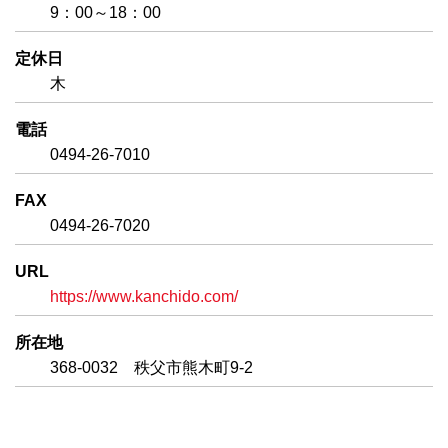
9：00～18：00
定休日
木
電話
0494-26-7010
FAX
0494-26-7020
URL
https://www.kanchido.com/
所在地
368-0032 秩父市熊木町9-2