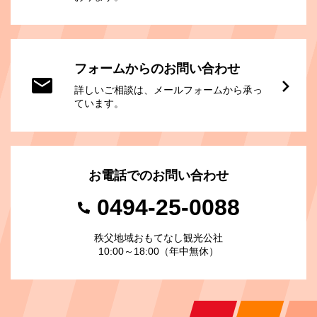
フォームからのお問い合わせ
詳しいご相談は、メールフォームから承っ
ています。
お電話でのお問い合わせ
0494-25-0088
秩父地域おもてなし観光公社
10:00～18:00（年中無休）