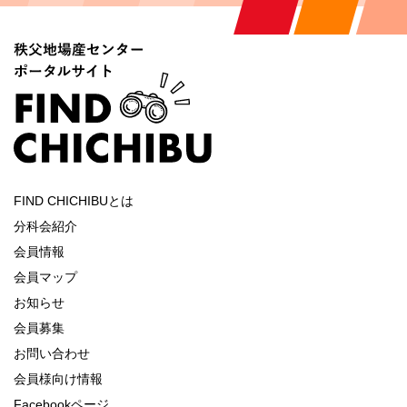
FIND CHICHIBUとは
分科会紹介
会員情報
会員マップ
お知らせ
会員募集
お問い合わせ
会員様向け情報
Facebookページ