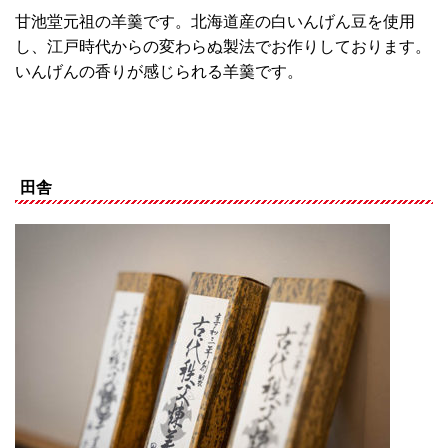
甘池堂元祖の羊羹です。北海道産の白いんげん豆を使用
し、江戸時代からの変わらぬ製法でお作りしております。
いんげんの香りが感じられる羊羹です。
田舎