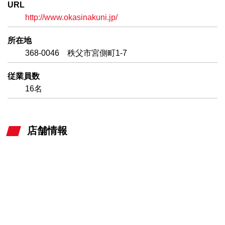
URL
http://www.okasinakuni.jp/
所在地
368-0046 秩父市宮側町1-7
従業員数
16名
店舗情報