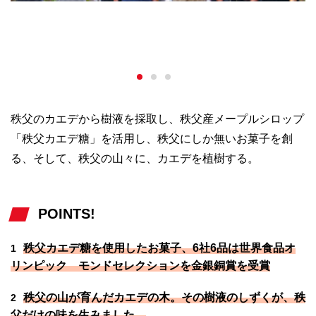
秩父のカエデから樹液を採取し、秩父産メープルシロップ
「秩父カエデ糖」を活用し、秩父にしか無いお菓子を創
る、そして、秩父の山々に、カエデを植樹する。
POINTS!
秩父カエデ糖を使用したお菓子、6社6品は世界食品オ
1
リンピック モンドセレクションを金銀銅賞を受賞
秩父の山が育んだカエデの木。その樹液のしずくが、秩
2
父だけの味を生みました。