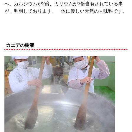
べ、カルシウムが2倍、カリウムが3倍含有されている事
が、判明しております。 体に優しい天然の甘味料です。
カエデの樹液