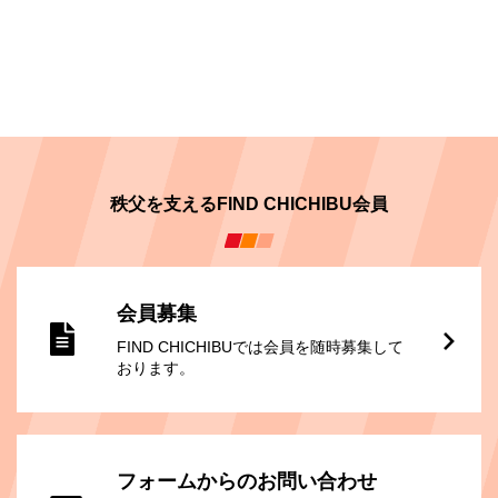
秩父を支えるFIND CHICHIBU会員
会員募集
FIND CHICHIBUでは会員を随時募集して
おります。
フォームからのお問い合わせ