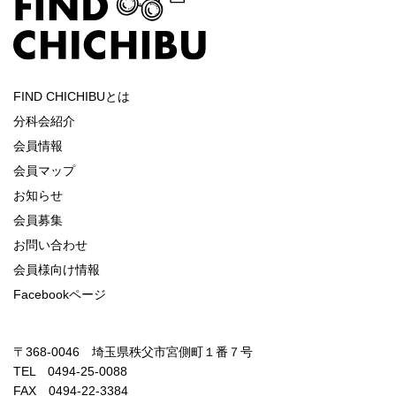
FIND CHICHIBUとは
分科会紹介
会員情報
会員マップ
お知らせ
会員募集
お問い合わせ
会員様向け情報
Facebookページ
〒368-0046 埼玉県秩父市宮側町１番７号
TEL 0494-25-0088
FAX 0494-22-3384