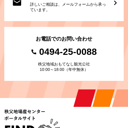
詳しいご相談は、メールフォームから承っ
ています。
お電話でのお問い合わせ
0494-25-0088
秩父地域おもてなし観光公社
10:00～18:00（年中無休）