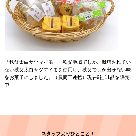
「秩父太白サツマイモ」 秩父地域でしか、栽培されてい
ない秩父太白サツマイモを使用し、秩父でしか出せない味
をお菓子にしました。（農商工連携）現在9社11品を販売
中。
スタッフよりひとこと！