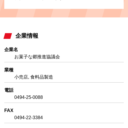
企業情報
企業名
お菓子な郷推進協議会
業種
小売店, 食料品製造
電話
0494-25-0088
FAX
0494-22-3384