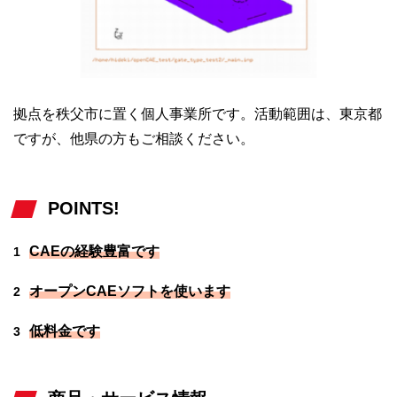
拠点を秩父市に置く個人事業所です。活動範囲は、東京都
ですが、他県の方もご相談ください。
POINTS!
CAEの経験豊富です
1
オープンCAEソフトを使います
2
低料金です
3