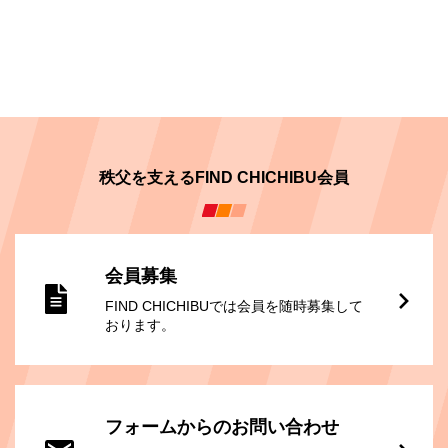
秩父を支えるFIND CHICHIBU会員
会員募集
FIND CHICHIBUでは会員を随時募集して
おります。
フォームからのお問い合わせ