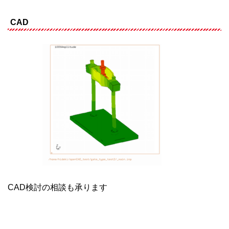
CAD
CAD検討の相談も承ります