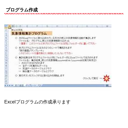
プログラム作成
Excelプログラムの作成承ります