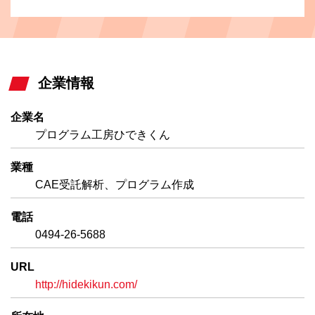
企業情報
企業名
プログラム工房ひできくん
業種
CAE受託解析、プログラム作成
電話
0494-26-5688
URL
http://hidekikun.com/