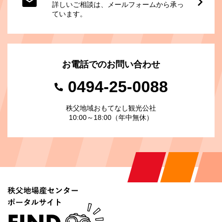
詳しいご相談は、メールフォームから承っ
ています。
お電話でのお問い合わせ
0494-25-0088
秩父地域おもてなし観光公社
10:00～18:00（年中無休）