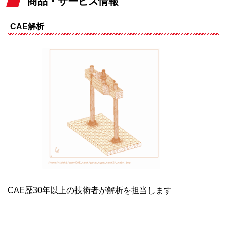
商品・サービス情報
CAE解析
CAE歴30年以上の技術者が解析を担当します